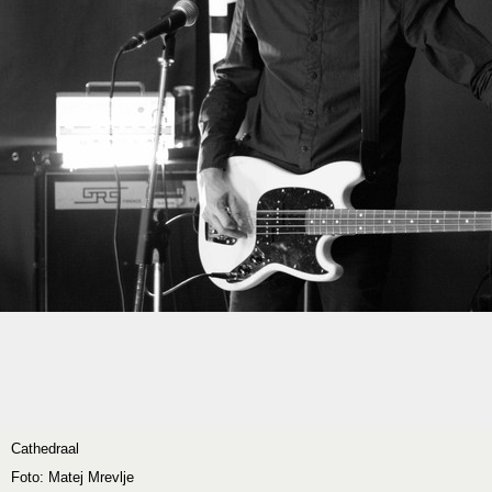
Cathedraal
Foto: Matej Mrevlje