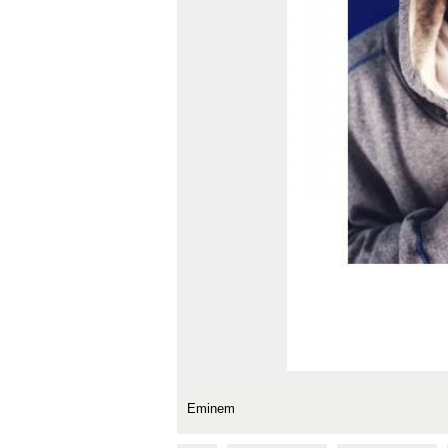
Eminem